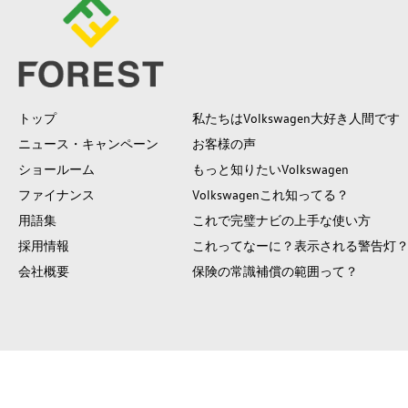
トップ
私たちはVolkswagen大好き人間です
ニュース・キャンペーン
お客様の声
ショールーム
もっと知りたいVolkswagen
ファイナンス
Volkswagenこれ知ってる？
用語集
これで完璧ナビの上手な使い方
採用情報
これってなーに？表示される警告灯
会社概要
保険の常識補償の範囲って？