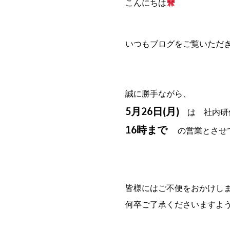
こんにちは
いつもブログをご覧いただ
誠に勝手ながら、
5月26日(月)
は 社内研
16時まで
の営業とさせ
皆様にはご不便をおかけし
何卒ご了承くださいますよ