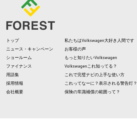
トップ
私たちはVolkswagen大好き人間です
ニュース・キャンペーン
お客様の声
ショールーム
もっと知りたいVolkswagen
ファイナンス
Volkswagenこれ知ってる？
用語集
これで完璧ナビの上手な使い方
採用情報
これってなーに？表示される警告灯
会社概要
保険の常識補償の範囲って？