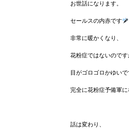
お世話になります。
セールスの内赤です
非常に暖かくなり、
花粉症ではないのです
目がゴロゴロかゆいで
完全に花粉症予備軍に
話は変わり、