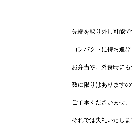
先端を取り外し可能で
コンパクトに持ち運び
お弁当や、外食時にも
数に限りはありますの
ご了承くださいませ。
それでは失礼いたしま