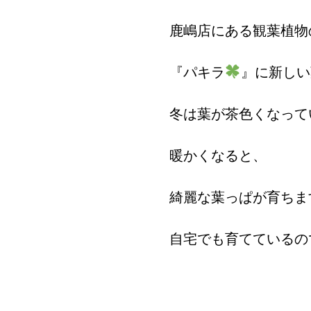
鹿嶋店にある観葉植物
『パキラ
』に新しい
冬は葉が茶色くなって
暖かくなると、
綺麗な葉っぱが育ちま
自宅でも育てているの