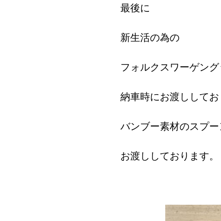
最後に
新生活の為の
フォルクスワーゲング
納車時にお渡ししてお
バンブー素材のスプー
お渡ししております。