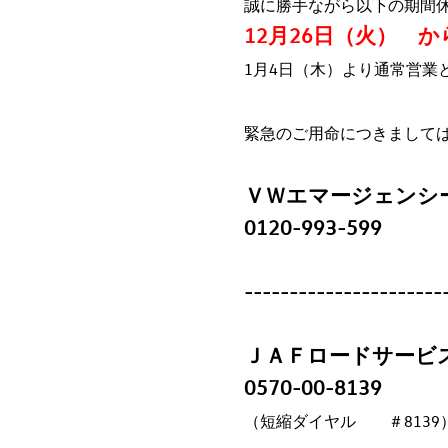
誠に勝手ながら以下の期間
12月26日（火） か
1月4日（木）より通常営業
緊急のご用命につきまして
ＶＷエマージェンシ
0120-993-599
----------------------
ＪＡＦロードサービ
0570-00-8139
（短縮ダイヤル ＃8139