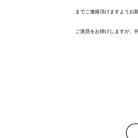
までご連絡頂けますようお
ご迷惑をお掛けしますが、