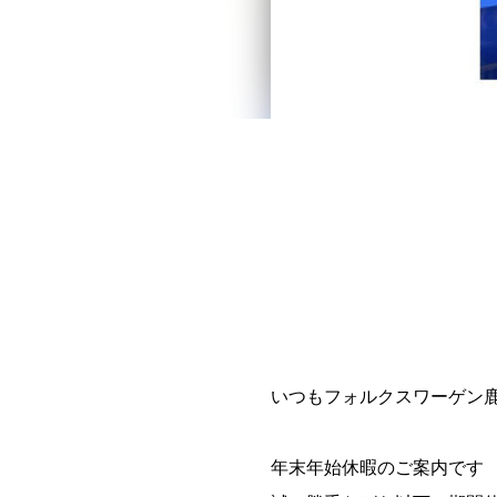
いつもフォルクスワーゲン
年末年始休暇のご案内です