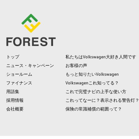
トップ
私たちはVolkswagen大好き人間です
ニュース・キャンペーン
お客様の声
ショールーム
もっと知りたいVolkswagen
ファイナンス
Volkswagenこれ知ってる？
用語集
これで完璧ナビの上手な使い方
採用情報
これってなーに？表示される警告灯
会社概要
保険の常識補償の範囲って？