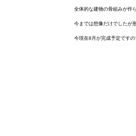
全体的な建物の骨組みが作
今までは想像だけでしたが
今現在8月が完成予定です