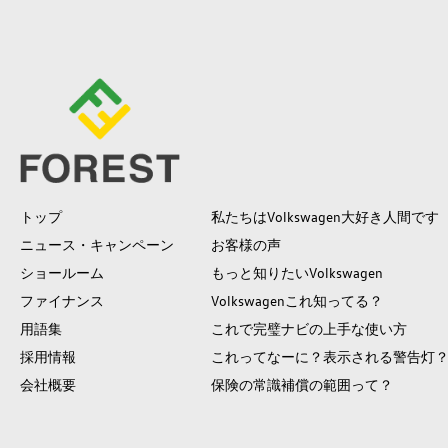
トップ
私たちはVolkswagen大好き人間です
ニュース・キャンペーン
お客様の声
ショールーム
もっと知りたいVolkswagen
ファイナンス
Volkswagenこれ知ってる？
用語集
これで完璧ナビの上手な使い方
採用情報
これってなーに？表示される警告灯
会社概要
保険の常識補償の範囲って？