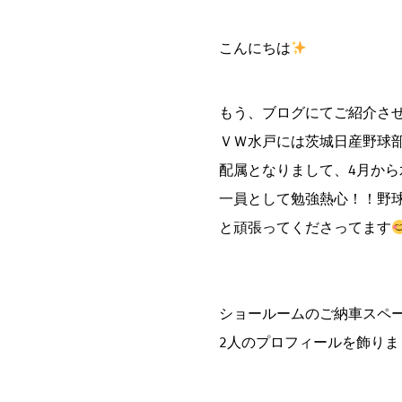
こんにちは
もう、ブログにてご紹介さ
ＶＷ水戸には茨城日産野球部
配属となりまして、4月から
一員として勉強熱心！！野
と頑張ってくださってます
ショールームのご納車スペ
2人のプロフィールを飾りま