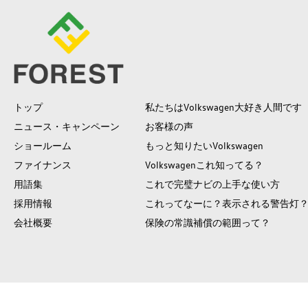
トップ
私たちはVolkswagen大好き人間です
ニュース・キャンペーン
お客様の声
ショールーム
もっと知りたいVolkswagen
ファイナンス
Volkswagenこれ知ってる？
用語集
これで完璧ナビの上手な使い方
採用情報
これってなーに？表示される警告灯
会社概要
保険の常識補償の範囲って？