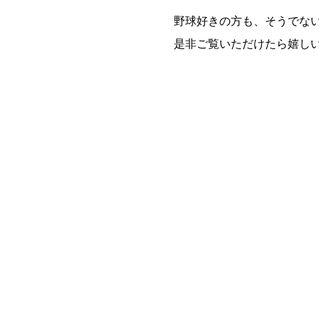
野球好きの方も、そうでな
是非ご覧いただけたら嬉し