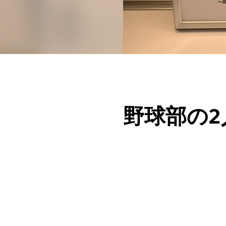
野球部の2