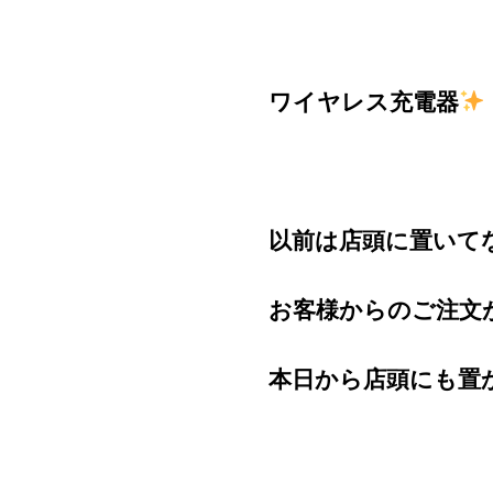
ワイヤレス充電器
以前は店頭に置いて
お客様からのご注文
本日から店頭にも置