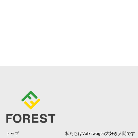
トップ
私たちはVolkswagen大好き人間です