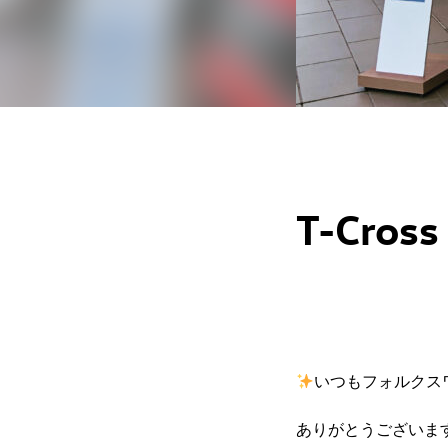
T-Cross
いつもフォルクス
ありがとうございま