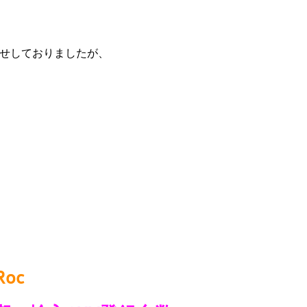
お知らせしておりましたが、
Roc