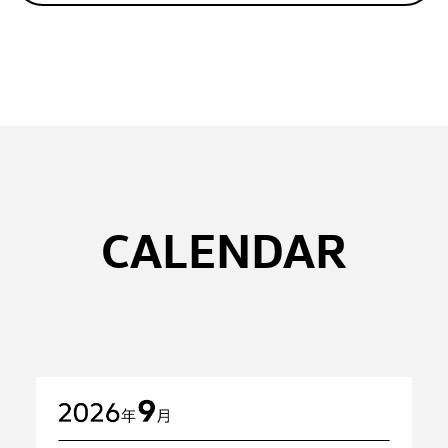
CALENDAR