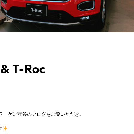
 & T-Roc
ワーゲン守谷のブログをご覧いただき、
す