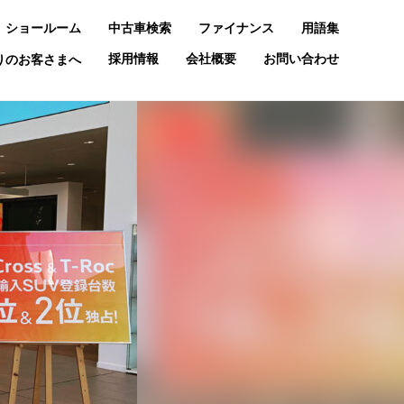
ショールーム
中古車検索
ファイナンス
用語集
採用情報
会社概要
お問い合わせ
お乗りのお客さまへ