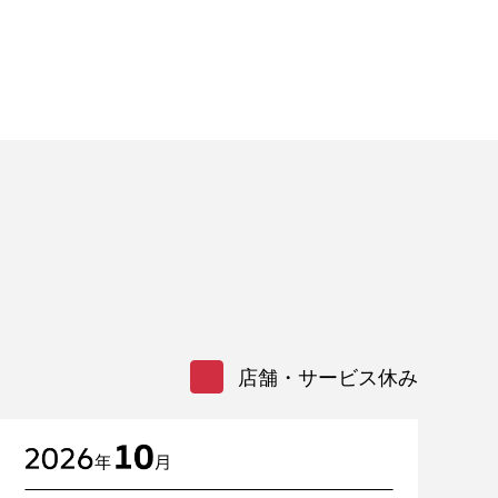
店舗・サービス休み