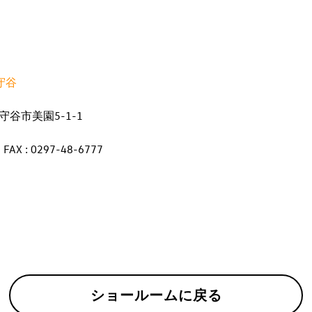
守谷
県守谷市美園5-1-1
 FAX : 0297-48-6777
ショールームに戻る