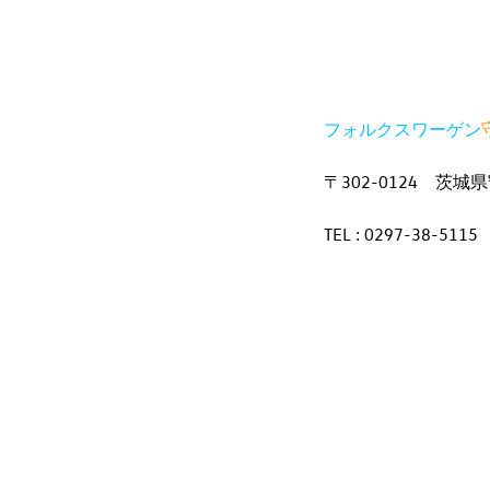
フォルクスワーゲン
〒302-0124 茨城
TEL : 0297-38-5115