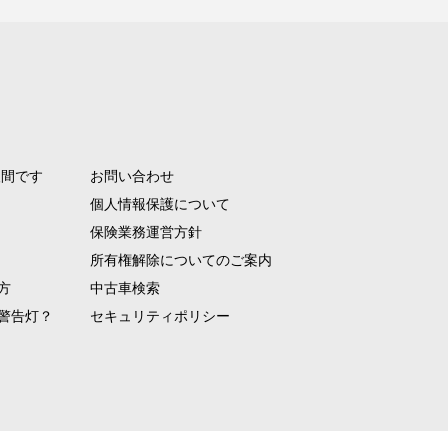
人間です
お問い合わせ
個人情報保護について
保険業務運営方針
所有権解除についてのご案内
方
中古車検索
警告灯？
セキュリティポリシー