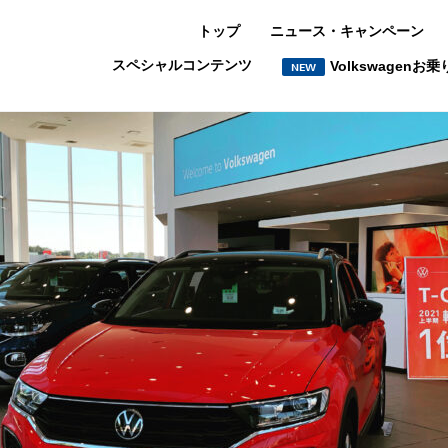
トップ
ニュース・キャンペーン
スペシャルコンテンツ
Volkswagen
NEW