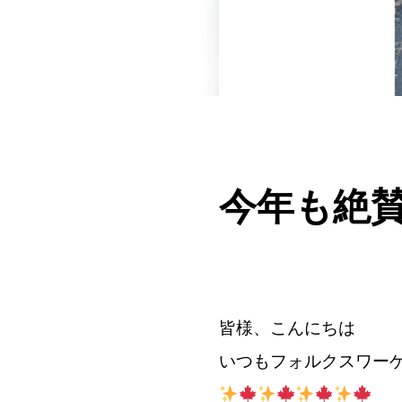
今年も絶
皆様、こんにちは
いつもフォルクスワー