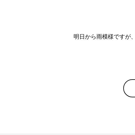
明日から雨模様ですが