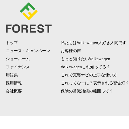
トップ
私たちはVolkswagen大好き人間です
ニュース・キャンペーン
お客様の声
ショールーム
もっと知りたいVolkswagen
ファイナンス
Volkswagenこれ知ってる？
用語集
これで完璧ナビの上手な使い方
採用情報
これってなーに？表示される警告灯
会社概要
保険の常識補償の範囲って？