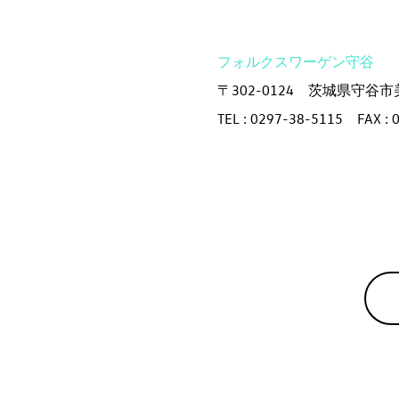
フォルクスワーゲン守谷
〒302-0124 茨城県守谷市美
TEL : 0297-38-5115 FAX : 