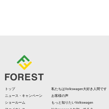
トップ
私たちはVolkswagen大好き人間です
ニュース・キャンペーン
お客様の声
ショールーム
もっと知りたいVolkswagen