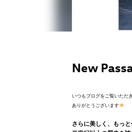
New Passa
いつもブログをご覧いただ
ありがとうございます
さらに美しく、もっと