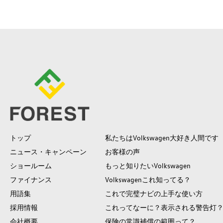
トップ
私たちはVolkswagen大好き人間です
ニュース・キャンペーン
お客様の声
ショールーム
もっと知りたいVolkswagen
ファイナンス
Volkswagenこれ知ってる？
用語集
これで完璧ナビの上手な使い方
採用情報
これってなーに？表示される警告灯
会社概要
保険の常識補償の範囲って？