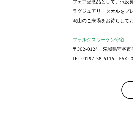
フェア記念品として、低反
ラグジュアリータオルをプ
沢山のご来場をお待ちして
フォルクスワーゲン守谷
〒302-0124 茨城県守谷市美
TEL : 0297-38-5115 FAX : 