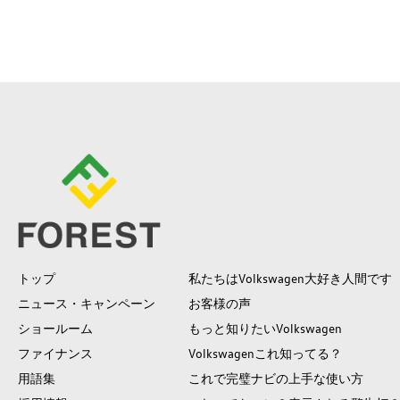
トップ
私たちはVolkswagen大好き人間です
ニュース・キャンペーン
お客様の声
ショールーム
もっと知りたいVolkswagen
ファイナンス
Volkswagenこれ知ってる？
用語集
これで完璧ナビの上手な使い方