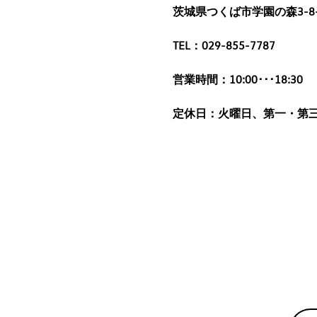
茨城県つくば市学園の森3-8-
TEL：029-855-7787
営業時間：10:00･･･18:30
定休日：火曜日、第一・第