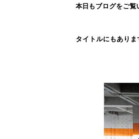
本日もブログをご覧
タイトルにもあります