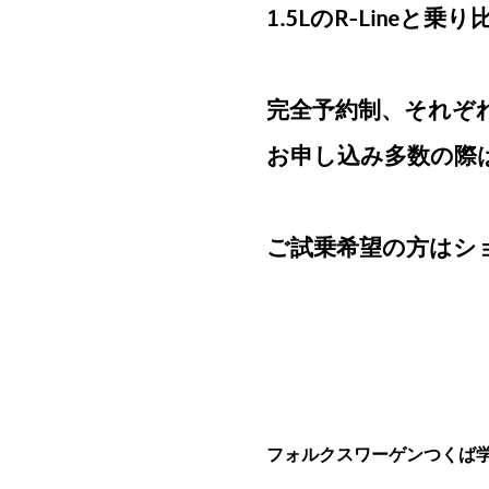
1.5LのR-Line
完全予約制、それぞ
お申し込み多数の際
ご試乗希望の方はシ
フォルクスワーゲンつくば