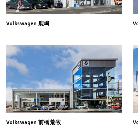
Volkswagen 鹿嶋
V
Volkswagen 前橋荒牧
V