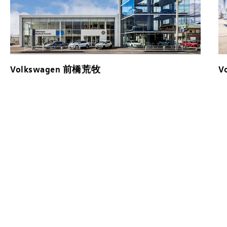
Volkswagen 前橋荒牧
V