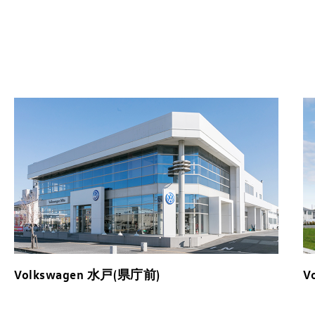
Volkswagen 水戸(県庁前)
V