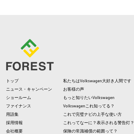
トップ
私たちはVolkswagen大好き人間です
ニュース・キャンペーン
お客様の声
ショールーム
もっと知りたいVolkswagen
ファイナンス
Volkswagenこれ知ってる？
用語集
これで完璧ナビの上手な使い方
採用情報
これってなーに？表示される警告灯
会社概要
保険の常識補償の範囲って？