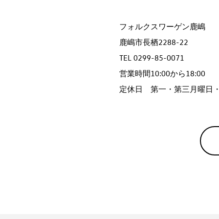
フォルクスワーゲン鹿嶋
鹿嶋市長栖2288-22
TEL 0299-85-0071
営業時間10:00から18:00
定休日 第一・第三月曜日