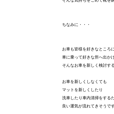
ちなみに・・・
お車も皆様を好きなところ
車に乗って好きな所へ出か
そんなお車を新しく検討す
お車を新しくしなくても
マットを新しくしたり
洗車したり車内清掃をする
良い運気が流れてきそうで