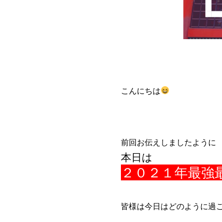
こんにちは
前回お伝えしましたように
本日は
２０２１年最強
皆様は今日はどのように過