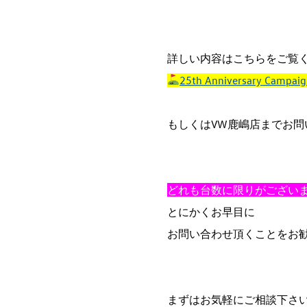
詳しい内容はこちらをご覧
25th Anniversary Cam
もしくはVW鹿嶋店までお
どれも台数に限りがござい
とにかくお早目に
お問い合わせ頂くことをお
まずはお気軽にご相談下さ