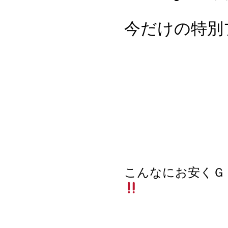
今だけの特別
こんなにお安くＧ