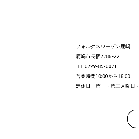
フォルクスワーゲン鹿嶋
鹿嶋市長栖2288-22
TEL 0299-85-0071
営業時間10:00から18:00
定休日 第一・第三月曜日