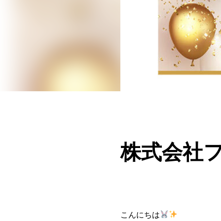
株式会社フ
こんにちは