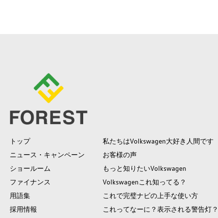
トップ
私たちはVolkswagen大好き人間です
ニュース・キャンペーン
お客様の声
ショールーム
もっと知りたいVolkswagen
ファイナンス
Volkswagenこれ知ってる？
用語集
これで完璧ナビの上手な使い方
採用情報
これってなーに？表示される警告灯