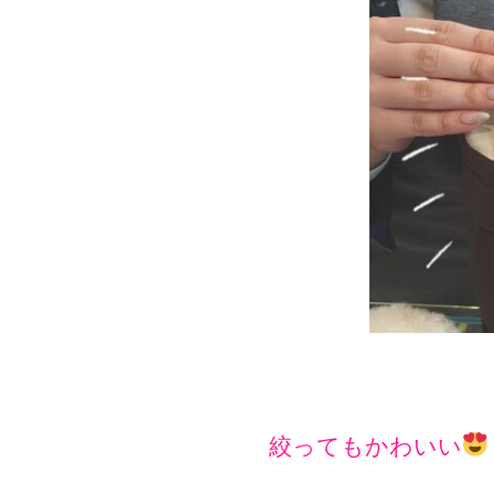
絞ってもかわいい