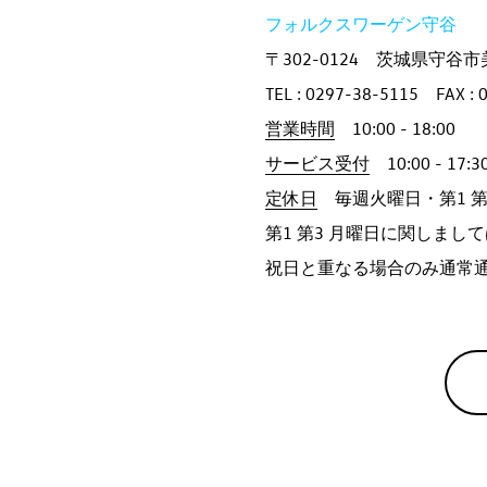
フォルクスワーゲン守谷
〒302-0124 茨城県守谷市美
TEL : 0297-38-5115 FAX : 
営業時間
10:00 - 18:00
サービス受付
10:00 - 17:3
定休日
毎週火曜日・第1 第
第1 第3 月曜日に関しまし
祝日と重なる場合のみ通常