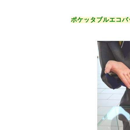
ポケッタブルエコバ