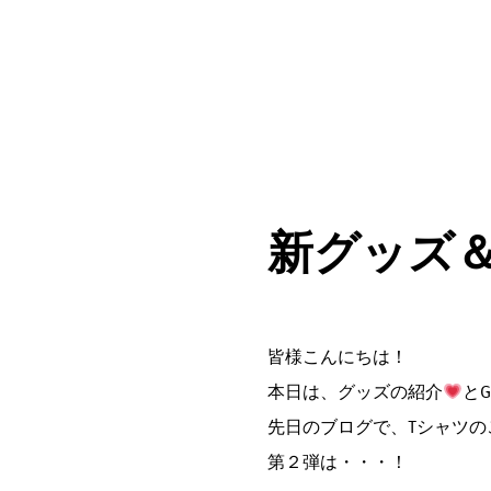
新グッズ
皆様こんにちは！
本日は、グッズの紹介
と
先日のブログで、Tシャツの
第２弾は・・・！