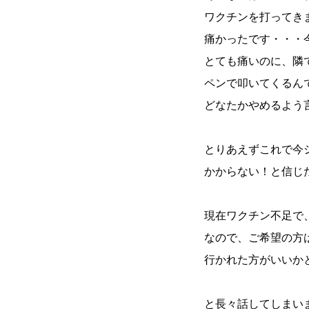
ワクチンを打ってきまし
痛かったです・・・
とても痛いのに、隣
ペンで叩いてくるん
どなたかやめるよう
とりあえずこれで今
かからない！と信じ
現在ワクチン不足で
なので、ご希望の方
行かれた方がいいか
と長々話してしまい