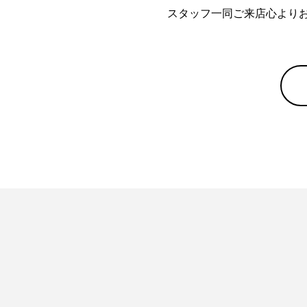
スタッフ一同ご来店心より