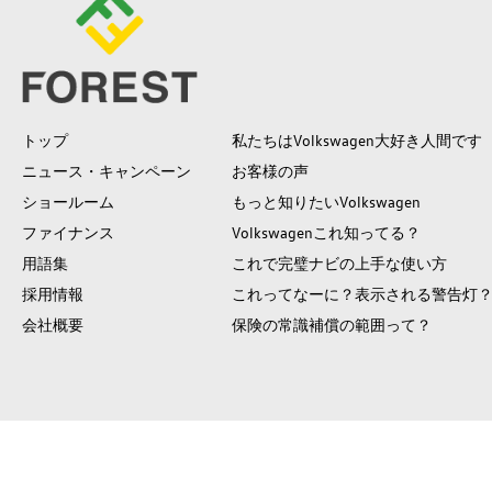
トップ
私たちはVolkswagen大好き人間です
ニュース・キャンペーン
お客様の声
ショールーム
もっと知りたいVolkswagen
ファイナンス
Volkswagenこれ知ってる？
用語集
これで完璧ナビの上手な使い方
採用情報
これってなーに？表示される警告灯
会社概要
保険の常識補償の範囲って？