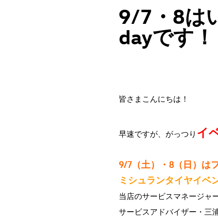
9/7・8
dayです
皆さまこんにちは！
イ
早速ですが、がっつり
9/7（土）・8（日）
ミシュランタイヤイベ
当店のサービスマネージャ
サービスアドバイザー・三