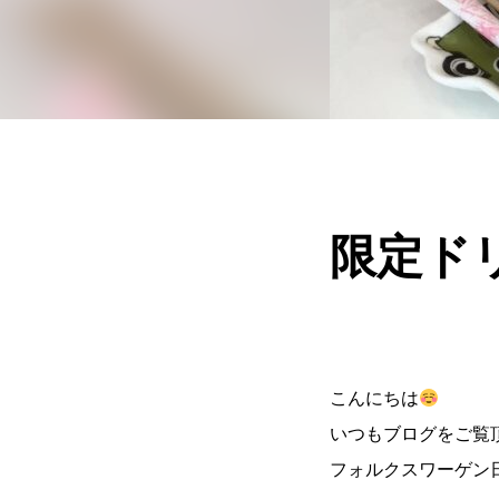
限定ト
こんにちは
いつもブログをご覧
フォルクスワーゲン