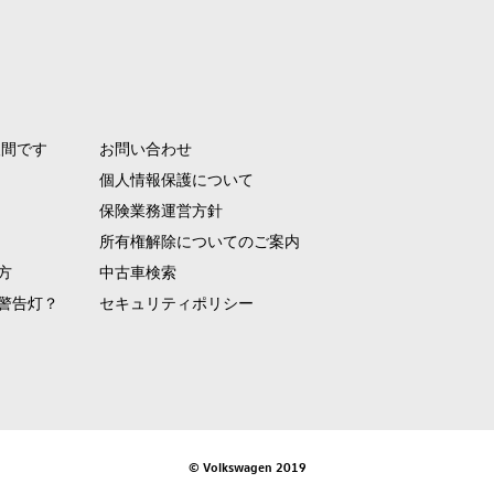
人間です
お問い合わせ
個人情報保護について
保険業務運営方針
所有権解除についてのご案内
方
中古車検索
警告灯？
セキュリティポリシー
© Volkswagen 2019