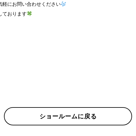
気軽にお問い合わせください
しております
ショールームに戻る