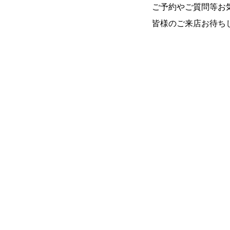
ご予約やご質問等お
皆様のご来店お待ち