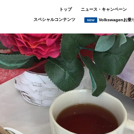
トップ
ニュース・キャンペーン
スペシャルコンテンツ
Volkswagen
NEW