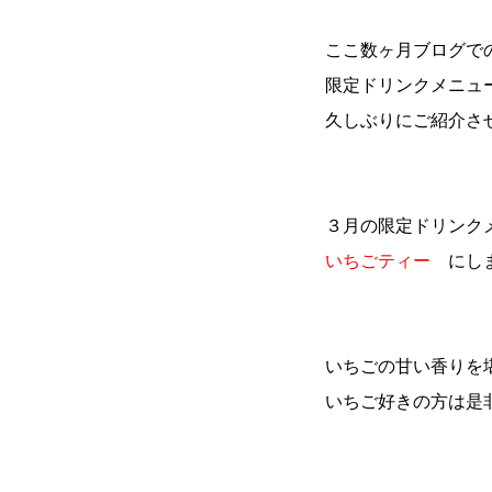
ここ数ヶ月ブログで
限定ドリンクメニュ
久しぶりにご紹介さ
３月の限定ドリンク
いちごティー
にし
いちごの甘い香りを
いちご好きの方は是