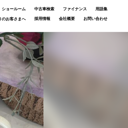
ショールーム
中古車検索
ファイナンス
用語集
採用情報
会社概要
お問い合わせ
お乗りのお客さまへ