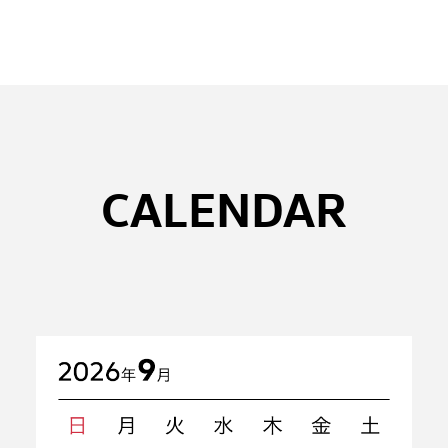
CALENDAR