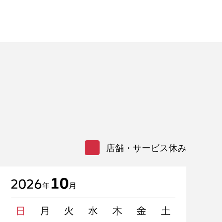
店舗・サービス休み