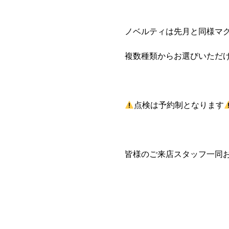
ノベルティは先月と同様マ
複数種類からお選びいただ
点検は予約制となります
皆様のご来店スタッフ一同