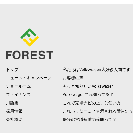
トップ
私たちはVolkswagen大好き人間です
ニュース・キャンペーン
お客様の声
ショールーム
もっと知りたいVolkswagen
ファイナンス
Volkswagenこれ知ってる？
用語集
これで完璧ナビの上手な使い方
採用情報
これってなーに？表示される警告灯
会社概要
保険の常識補償の範囲って？