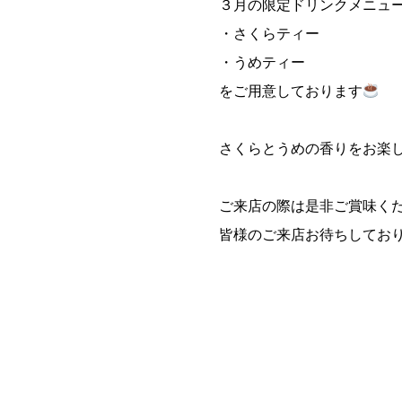
３月の限定ドリンクメニュ
・さくらティー
・うめティー
をご用意しております
さくらとうめの香りをお楽
ご来店の際は是非ご賞味く
皆様のご来店お待ちしてお