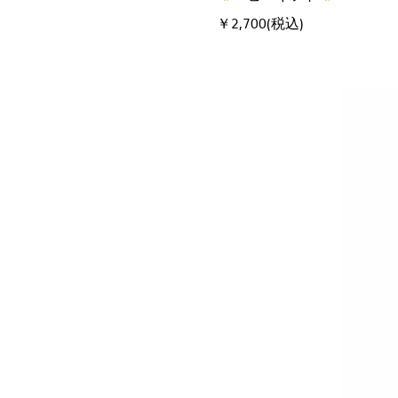
￥2,700(税込)