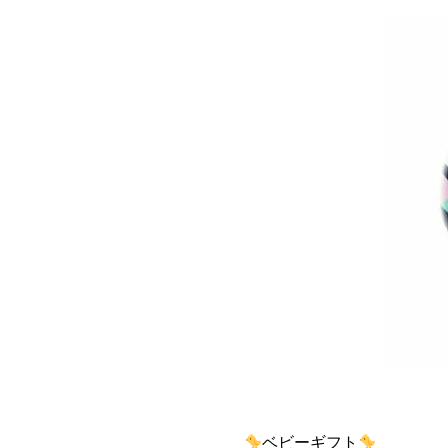
ベビーギフト