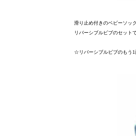
滑り止め付きのベビーソッ
リバーシブルビブのセット
☆リバーシブルビブのもう