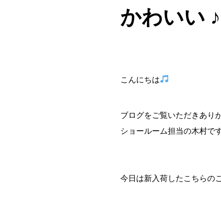
かわいい ♪
こんにちは
ブログをご覧いただきあり
ショールーム担当の木村で
今日は新入荷したこちらの