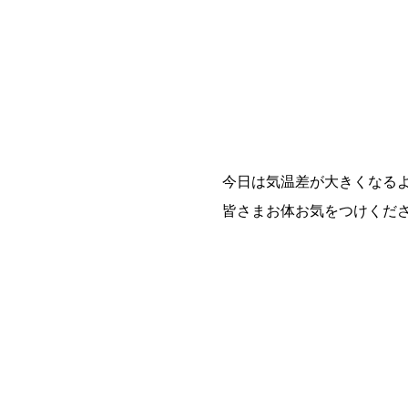
今日は気温差が大きくなる
皆さまお体お気をつけくだ