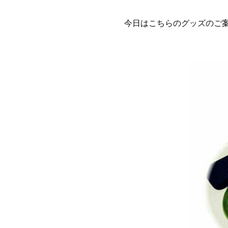
今日はこちらのグッズのご