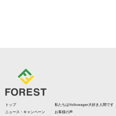
トップ
私たちはVolkswagen大好き人間です
ニュース・キャンペーン
お客様の声