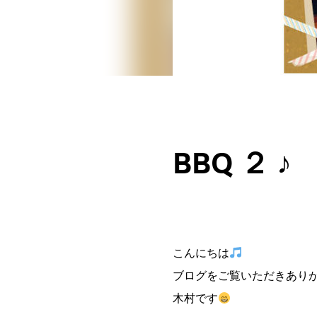
BBQ ２ ♪
こんにちは
ブログをご覧いただきあり
木村です