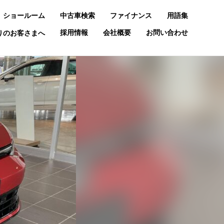
ショールーム
中古車検索
ファイナンス
用語集
採用情報
会社概要
お問い合わせ
お乗りのお客さまへ