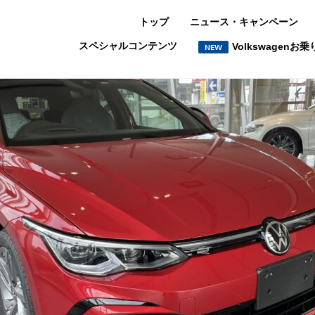
トップ
ニュース・キャンペーン
スペシャルコンテンツ
Volkswagen
NEW