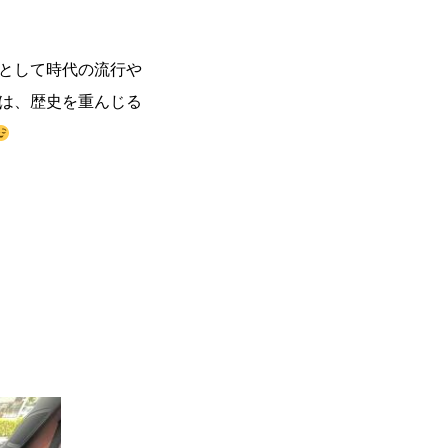
ーとして時代の流行や
勢は、歴史を重んじる