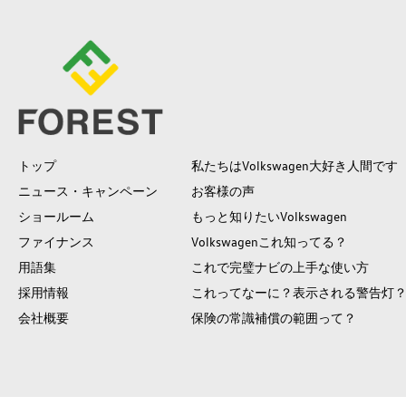
トップ
私たちはVolkswagen大好き人間です
ニュース・キャンペーン
お客様の声
ショールーム
もっと知りたいVolkswagen
ファイナンス
Volkswagenこれ知ってる？
用語集
これで完璧ナビの上手な使い方
採用情報
これってなーに？表示される警告灯
会社概要
保険の常識補償の範囲って？