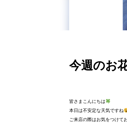
今週のお花(*
皆さまこんにちは
本日は不安定な天気ですね
ご来店の際はお気をつけて