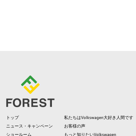
トップ
私たちはVolkswagen大好き人間です
ニュース・キャンペーン
お客様の声
ショールーム
もっと知りたいVolkswagen