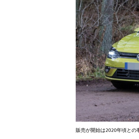
販売が開始は2020年頃との