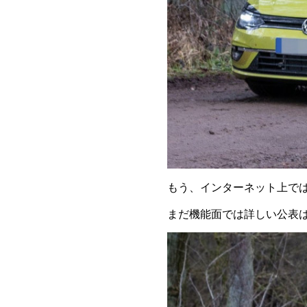
もう、インターネット上で
まだ機能面では詳しい公表