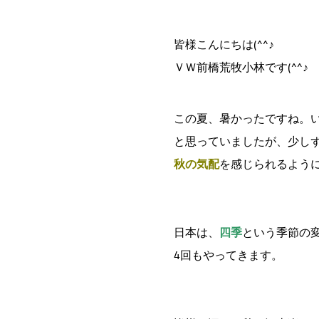
皆様こんにちは(^^♪
ＶＷ前橋荒牧小林です(^^♪
この夏、暑かったですね。
と思っていましたが、少し
秋の気配
を感じられるよう
日本は、
四季
という季節の
4回もやってきます。