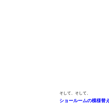
そして、そして、
ショールームの模様替