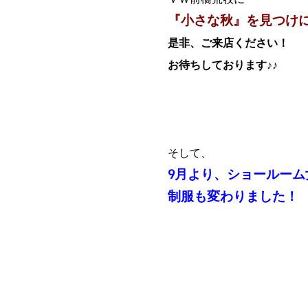
『小さな秋』を見つけ
是非、ご来店ください！
お待ちしております♪♪
そして、
9月より、ショールーム
制服も変わりました！