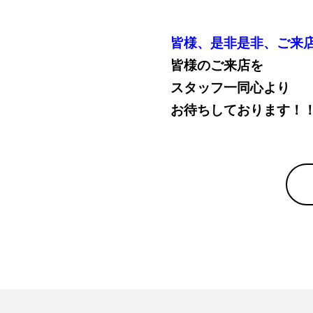
皆様、是非是非、ご来店
皆様のご来店を
スタッフ一同心より
お待ちしております！