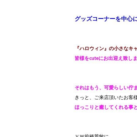
グッズコーナーを中心に
『ハロウィン』の小さなキ
皆様をcuteにお出迎え致しま
それはもう、可愛らしい佇ま
きっと、ご来店頂いたお客
ほっこりと癒してくれる事と
ＶＷ前橋荒牧に