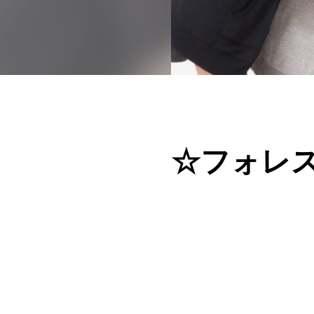
☆フォレス