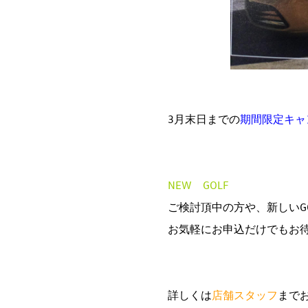
3月末日までの
期間限定キャ
NEW GOLF
ご検討頂中の方や、新しいG
お気軽にお申込だけでもお
詳しくは
店舗スタッフ
まで