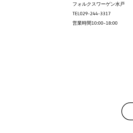
フォルクスワーゲン水戸
TEL029-244-3317
営業時間10:00~18:00