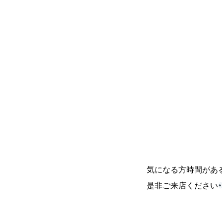
気になる方時間があ
是非ご来店ください