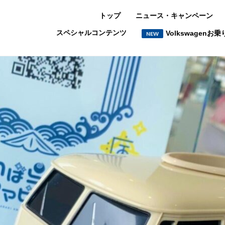
トップ
ニュース・キャンペーン
スペシャルコンテンツ
Volkswagen
NEW