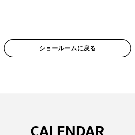
ショールームに戻る
CALENDAR