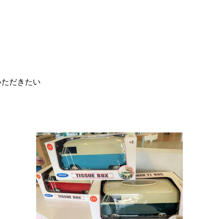
いただきたい