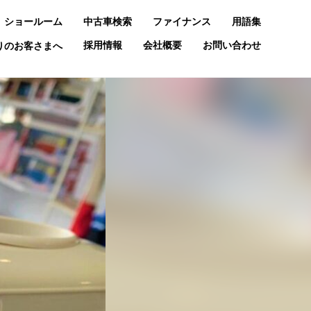
ショールーム
中古車検索
ファイナンス
用語集
採用情報
会社概要
お問い合わせ
お乗りのお客さまへ