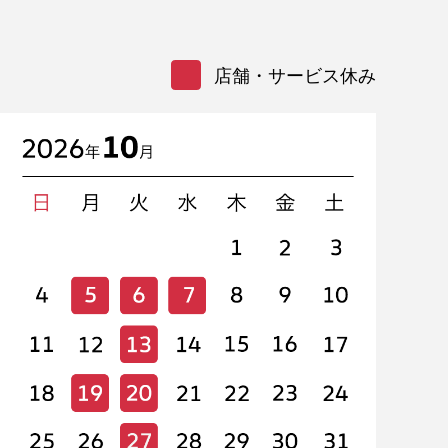
店舗・サービス休み