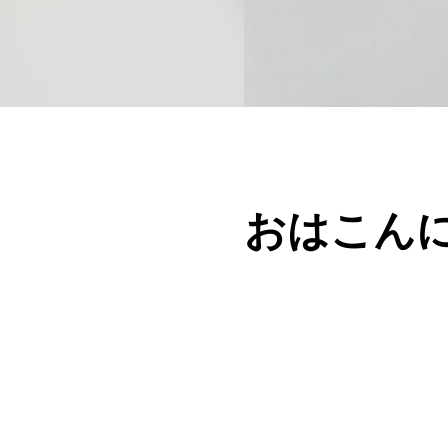
おはこんに