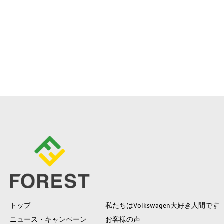
トップ
私たちはVolkswagen大好き人間です
ニュース・キャンペーン
お客様の声