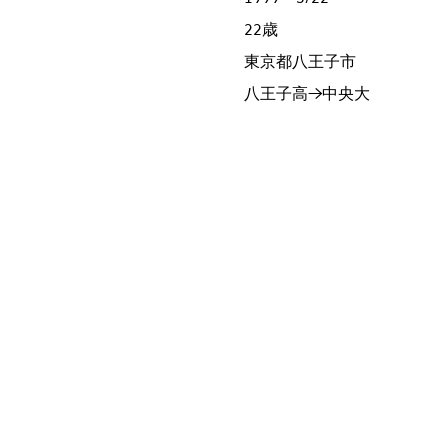
22歳
東京都八王子市
八王子高→中央大