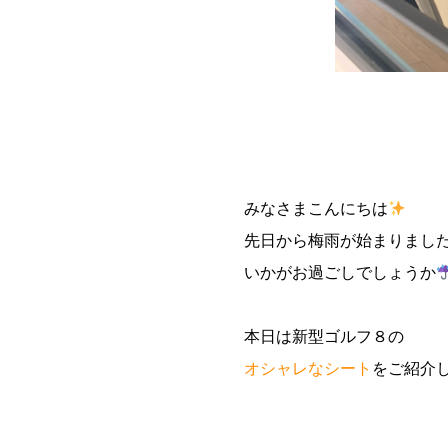
みなさまこんにちは
先日から梅雨が始まりまし
いかがお過ごしでしょうか
本日は新型ゴルフ８の
オシャレなシート
をご紹介