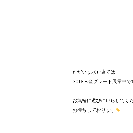
ただいま水戸店では
GOLF８全グレード展示中で
お気軽に遊びにいらしてくだ
お待ちしております