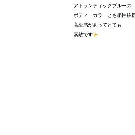
アトランティックブルーの
ボディーカラーとも相性抜
高級感があってとても
素敵です