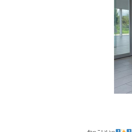
かっこいいっ