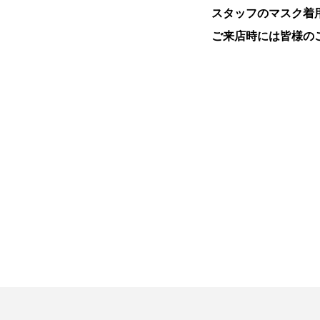
スタッフのマスク着
ご来店時には皆様の