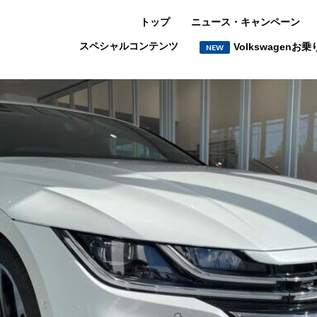
トップ
ニュース・キャンペーン
スペシャルコンテンツ
Volkswagen
NEW