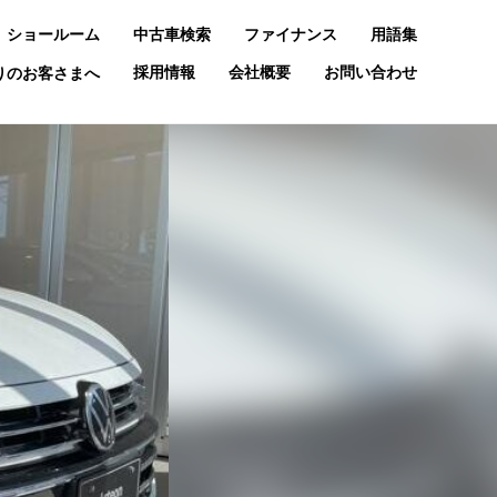
ショールーム
中古車検索
ファイナンス
用語集
採用情報
会社概要
お問い合わせ
お乗りのお客さまへ