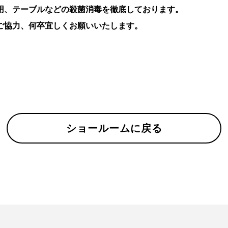
用、テーブルなどの殺菌消毒を徹底しております。
ご協力、何卒宜しくお願いいたします。
ショールームに戻る