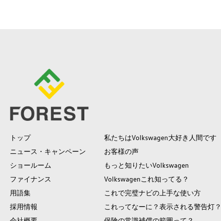
トップ
私たちはVolkswagen大好き人間です
ニュース・キャンペーン
お客様の声
ショールーム
もっと知りたいVolkswagen
ファイナンス
Volkswagenこれ知ってる？
用語集
これで完璧ナビの上手な使い方
採用情報
これってなーに？表示される警告灯
会社概要
保険の常識補償の範囲って？