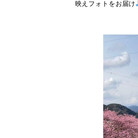
映えフォトをお届け