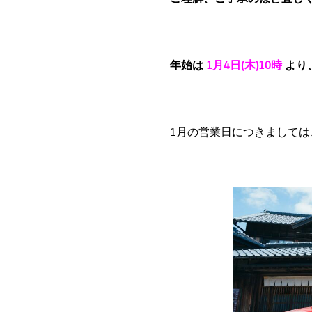
年始は
1月4日(木)10時
より
1月の営業日につきまして