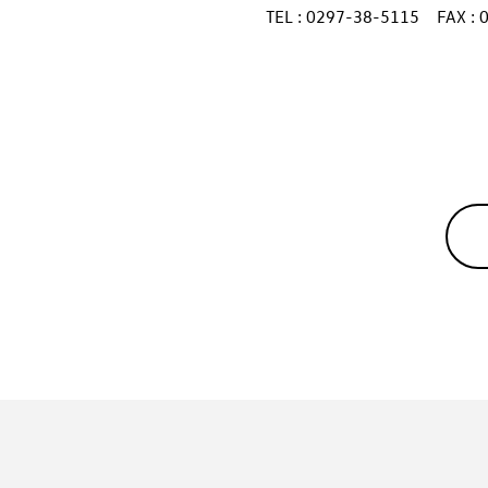
TEL : 0297-38-5115 FAX : 