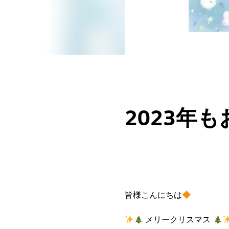
2023年
皆様こんにちは
メリークリスマス