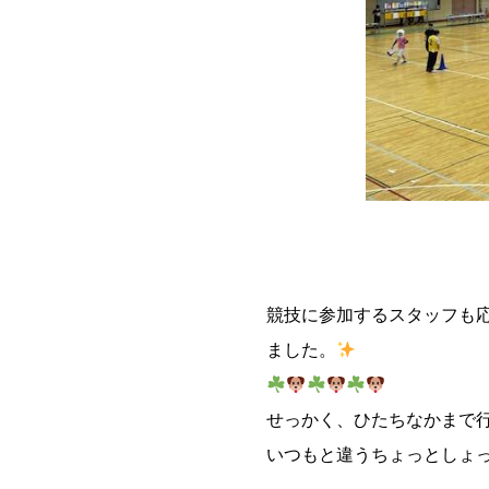
競技に参加するスタッフも
ました。
せっかく、ひたちなかまで
いつもと違うちょっとしょ