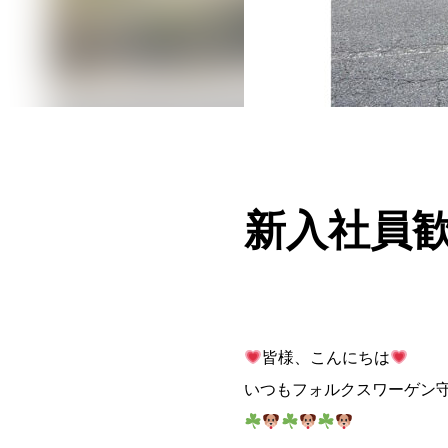
新入社員
皆様、こんにちは
いつもフォルクスワーゲン