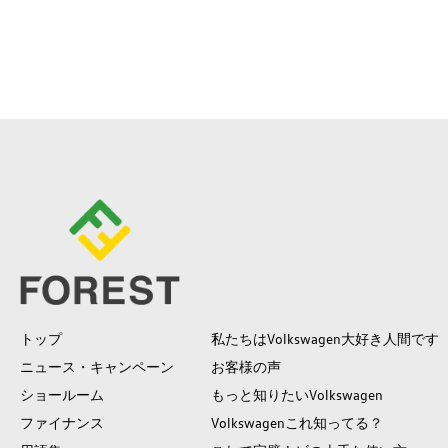
トップ
私たちはVolkswagen大好き人間です
ニュース・キャンペーン
お客様の声
ショールーム
もっと知りたいVolkswagen
ファイナンス
Volkswagenこれ知ってる？