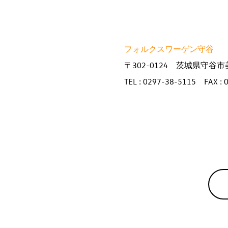
フォルクスワーゲン守谷
〒302-0124 茨城県守谷市美
TEL : 0297-38-5115 FAX : 