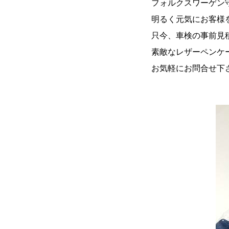
フォルクスワーゲン
明るく元気にお客様
只今、車検の事前見
素敵なレザーペンケ
お気軽にお問合せ下