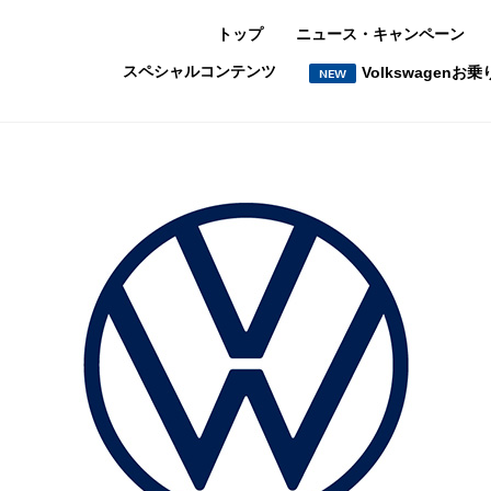
トップ
ニュース・キャンペーン
スペシャルコンテンツ
Volkswagen
NEW