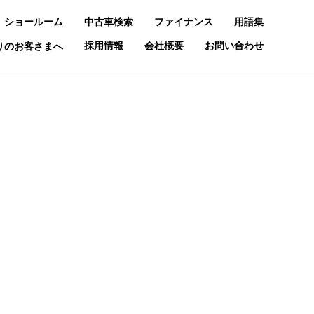
ショールーム
中古車検索
ファイナンス
用語集
採用情報
会社概要
お問い合わせ
お乗りのお客さまへ