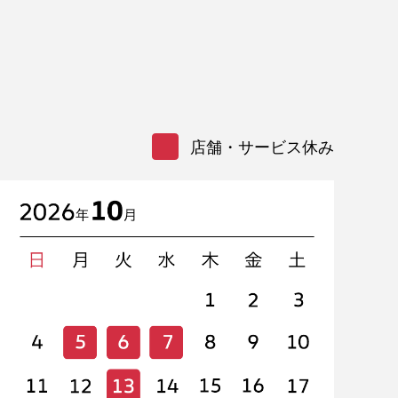
店舗・サービス休み