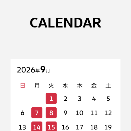
CALENDAR