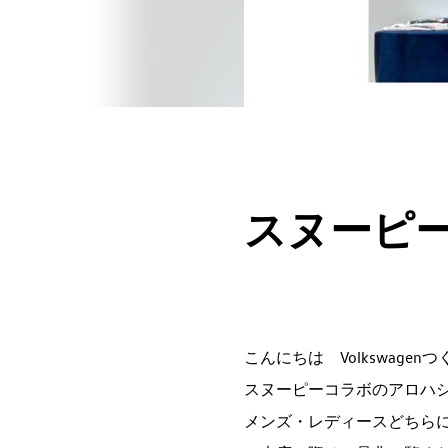
スヌーピー
こんにちは Volkswagen
スヌーピーコラボのアロハシ
メンズ・レディースどちら