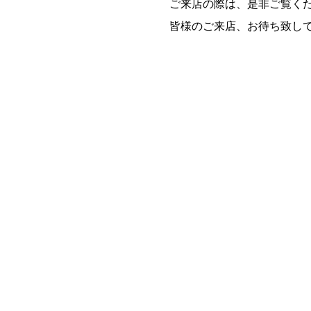
ご来店の際は、是非ご覧く
皆様のご来店、お待ち致し