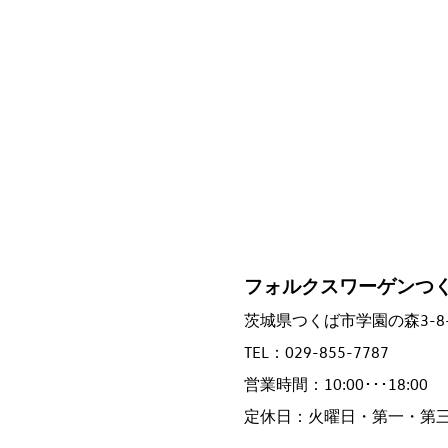
フォルクスワーゲンつ
茨城県つくば市学園の森3-8-
TEL：029-855-7787
営業時間：10:00･･･18:00
定休日：火曜日・第一・第