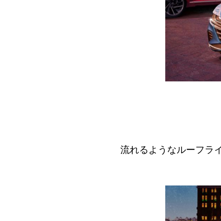
流れるようなルーフラ