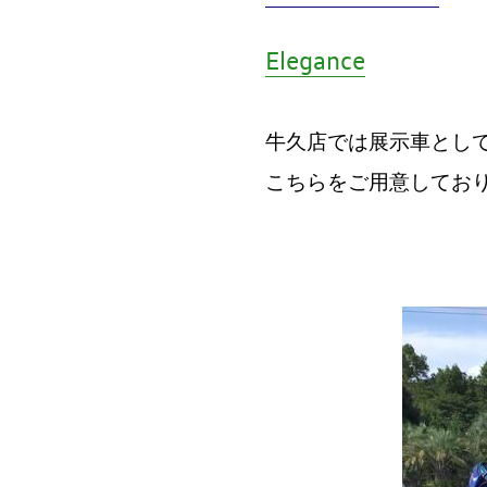
Elegance
牛久店では展示車とし
こちらをご用意してお