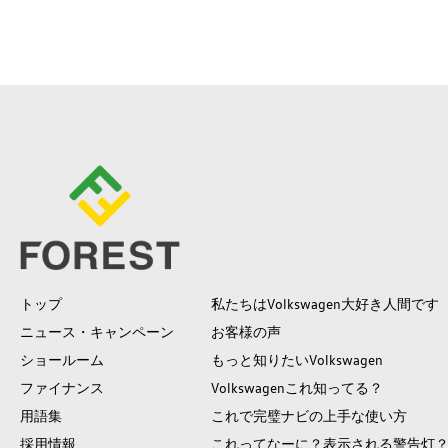
トップ
私たちはVolkswagen大好き人間です
ニュース・キャンペーン
お客様の声
ショールーム
もっと知りたいVolkswagen
ファイナンス
Volkswagenこれ知ってる？
用語集
これで完璧ナビの上手な使い方
採用情報
これってなーに？表示される警告灯