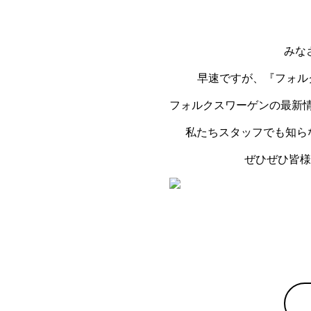
みなさ
早速ですが、『フォル
フォルクスワーゲンの最新
私たちスタッフでも知らない
ぜひぜひ皆様