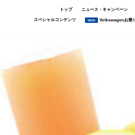
トップ
ニュース・キャンペーン
スペシャルコンテンツ
Volkswagen
NEW