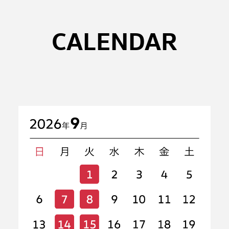
CALENDAR