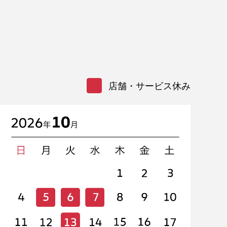
店舗・サービス休み