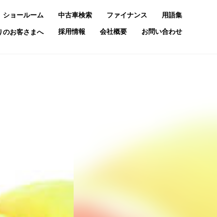
ショールーム
中古車検索
ファイナンス
用語集
採用情報
会社概要
お問い合わせ
お乗りのお客さまへ