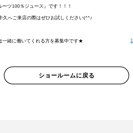
ーツ100％ジュース』です！！！
gen牛久へご来店の際はぜひお試しください(^^♪
ストでは一緒に働いてくれる方を募集中です★
ショールームに戻る