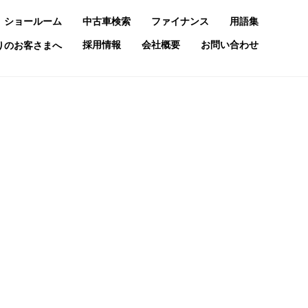
ショールーム
中古車検索
ファイナンス
用語集
採用情報
会社概要
お問い合わせ
お乗りのお客さまへ