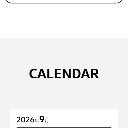
CALENDAR