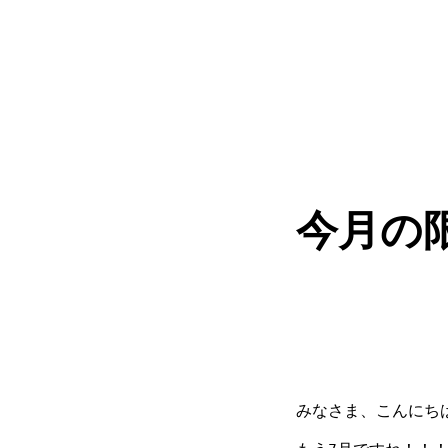
今月の
みなさま、こんにちは!(