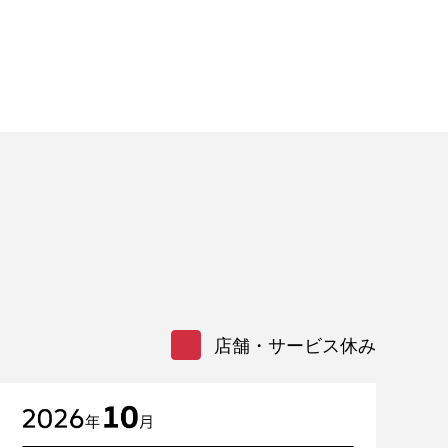
店舗・サービス休み