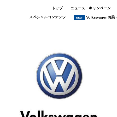
トップ
ニュース・キャンペーン
スペシャルコンテンツ
Volkswagen
NEW