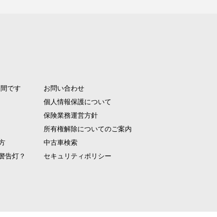
人間です
お問い合わせ
個人情報保護について
保険業務運営方針
所有権解除についてのご案内
方
中古車検索
警告灯？
セキュリティポリシー