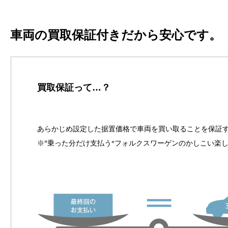
車両の買取保証付きだから安心です。
買取保証って…？
あらかじめ設定した据置価格で車両を買い取ることを保証
※“乗った分だけ支払う”フォルクスワーゲンのかしこい楽