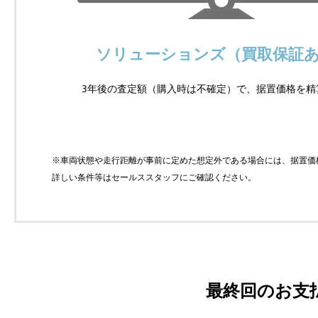
ソリューションズ（買取保証
3年後の査定額（購入時は不確定）で、据置価格を精
※車両状態や走行距離が事前に定めた想定外である場合には、据置価
詳しい条件等はセールススタッフにご確認ください。
最終回のお支