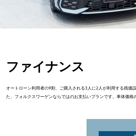
ファイナンス
オートローン利用者の9割、ご購入される3人に2人が利用する残価
た、フォルクスワーゲンならではのお支払いプランです。車体価格