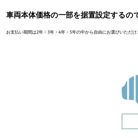
車両本体価格の一部を据置設定するの
お支払い期間は2年・3年・4年・5年の中から自由にお選びいただ