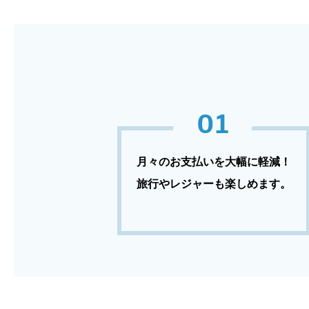
01
月々のお支払いを大幅に軽減！
旅行やレジャーも楽しめます。