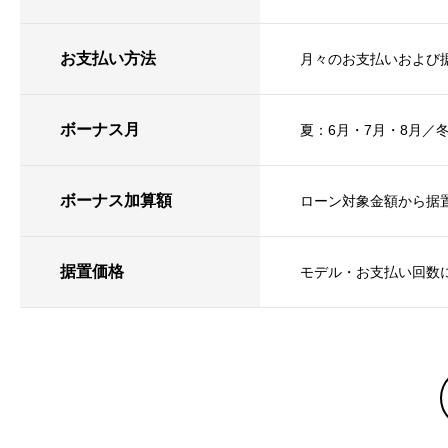
お支払い方法
月々のお支払いおよび
ボーナス月
夏：6月・7月・8月／冬
ボーナス加算額
ローン対象金額から据
据置価格
モデル・お支払い回数