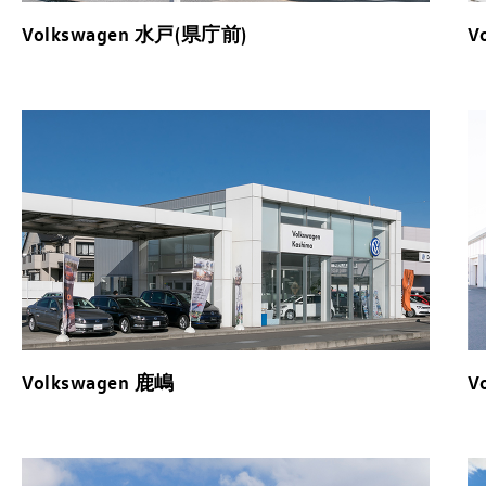
Volkswagen 水戸(県庁前)
V
Volkswagen 鹿嶋
V