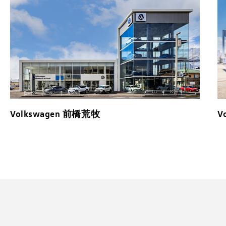
Volkswagen 前橋荒牧
V