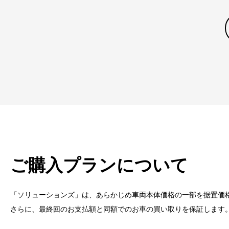
ご購入プランについて
「ソリューションズ」は、あらかじめ車両本体価格の一部を据置価
さらに、最終回のお支払額と同額でのお車の買い取りを保証します