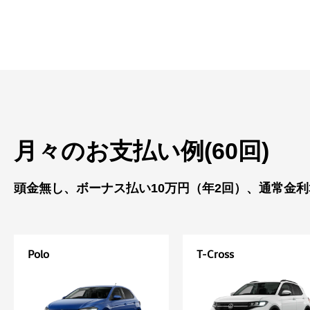
月々のお支払い例(60回)
頭金無し、ボーナス払い10万円（年2回）、通常金利
Polo
T-Cross