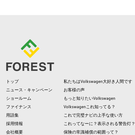
トップ
私たちはVolkswagen大好き人間です
ニュース・キャンペーン
お客様の声
ショールーム
もっと知りたいVolkswagen
ファイナンス
Volkswagenこれ知ってる？
用語集
これで完璧ナビの上手な使い方
採用情報
これってなーに？表示される警告灯
会社概要
保険の常識補償の範囲って？