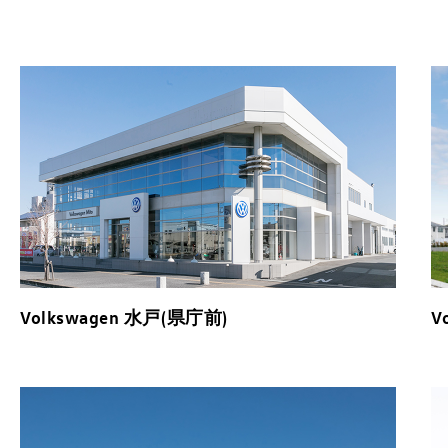
Volkswagen 水戸(県庁前)
V