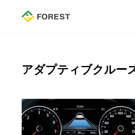
アダプティブクルーズコ