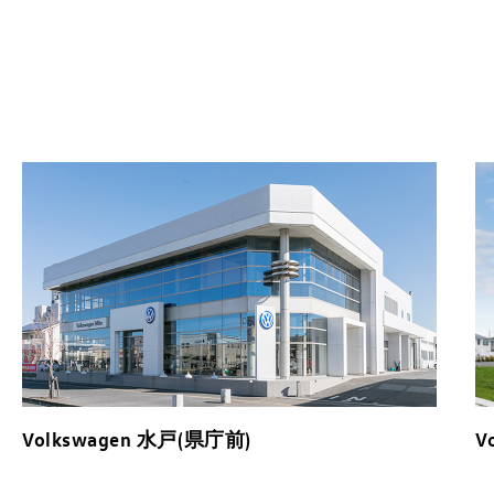
Volkswagen 水戸(県庁前)
V