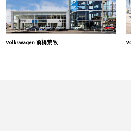
Volkswagen 前橋荒牧
V