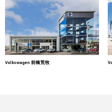
Volkswagen 前橋荒牧
V