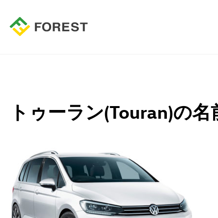
トゥーラン(Touran)の