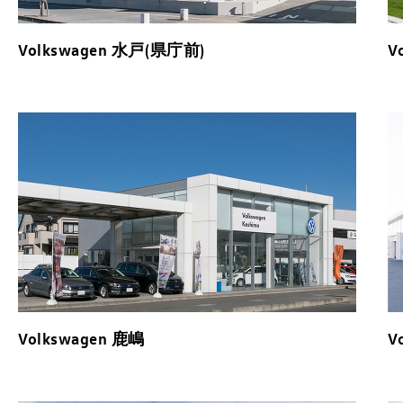
Volkswagen 水戸(県庁前)
V
Volkswagen 鹿嶋
V